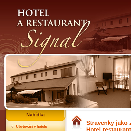
Nabídka
Stravenky jako 
Ubytování v hotelu
Hotel restauran